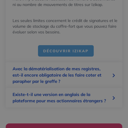
ni au nombre de mouvements de titres sur Izikap.
Les seules limites concernent le crédit de signatures et le
volume de stockage du coffre-fort que vous pouvez faire
évoluer selon vos besoins.
DÉCOUVRIR IZIKAP
Avec la dématérialisation de mes registres,
est-il encore obligatoire de les faire coter et
parapher par le greffe ?
Existe-t-il une version en anglais de la
plateforme pour mes actionnaires étrangers ?