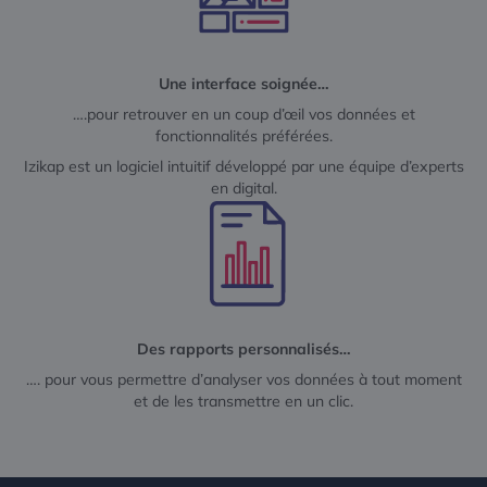
Une interface soignée…
….pour retrouver en un coup d’œil vos données et
fonctionnalités préférées.
Izikap est un logiciel intuitif développé par une équipe d’experts
en digital.
Des rapports personnalisés…
…. pour vous permettre d’analyser vos données à tout moment
et de les transmettre en un clic.