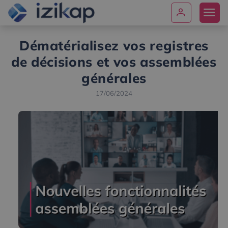
Dématérialisez vos registres
de décisions et vos assemblées
générales
17/06/2024