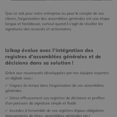
Que ce soit pour votre entreprise ou pour le compte de vos
clients, l’organisation des assemblées générales est une étape
longue et fastidieuse, surtout quand il s’agit de récolter les
signatures des associés et actionnaires.
Izikap évolue avec l’intégration des
registres d’assemblées générales et de
décisions dans sa solution !
Grâce aux nouveautés développées par nos équipes expertes
en digitale vous :
✅ Gagnez du temps dans l’organisation de vos assemblées
générales
✅ Gérez efficacement vos registres de décisions et profitez
d’un parcours de signature simple et fluide
✅ Accédez à l’ensemble de vos registres légaux obligatoire
(mouvements de titres, assemblées générales etc.)