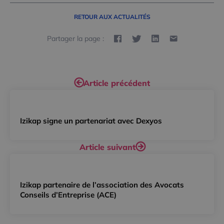
RETOUR AUX ACTUALITÉS
Partager la page :
Article précédent
Izikap signe un partenariat avec Dexyos
Article suivant
Izikap partenaire de l’association des Avocats
Conseils d’Entreprise (ACE)