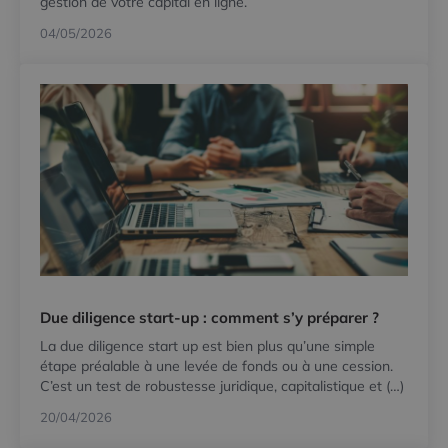
gestion de votre capital en ligne.
04/05/2026
Due diligence start-up : comment s’y préparer ?
La due diligence start up est bien plus qu’une simple
étape préalable à une levée de fonds ou à une cession.
C’est un test de robustesse juridique, capitalistique et (…)
20/04/2026