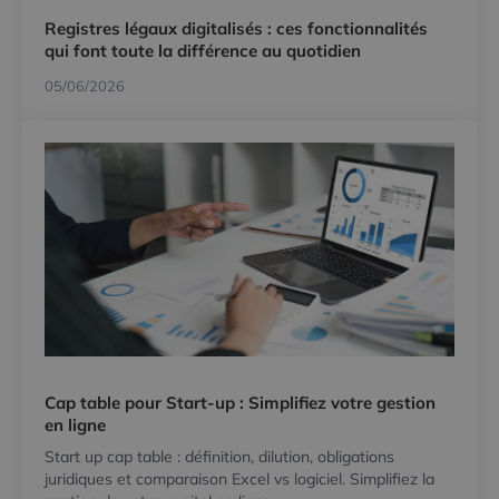
Registres légaux digitalisés : ces fonctionnalités
qui font toute la différence au quotidien
05/06/2026
Cap table pour Start-up : Simplifiez votre gestion
en ligne
Start up cap table : définition, dilution, obligations
juridiques et comparaison Excel vs logiciel. Simplifiez la