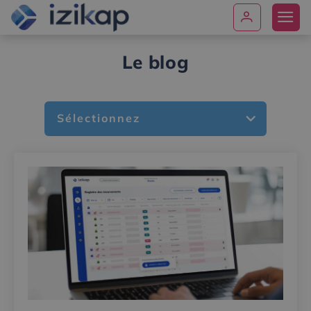
Le blog
Sélectionnez