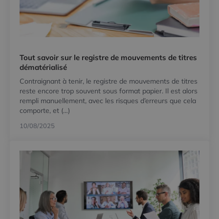
Tout savoir sur le registre de mouvements de titres
dématérialisé
Contraignant à tenir, le registre de mouvements de titres
reste encore trop souvent sous format papier. Il est alors
rempli manuellement, avec les risques d’erreurs que cela
comporte, et (…)
10/08/2025