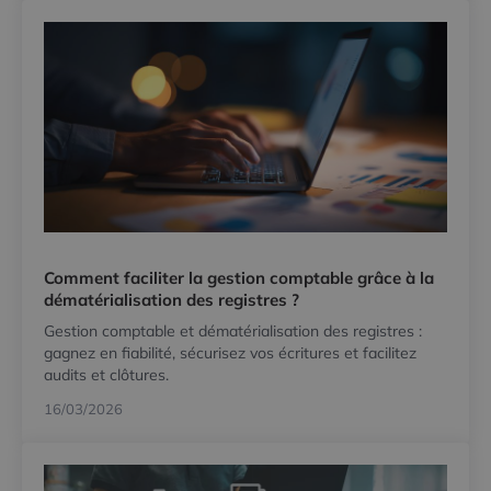
Comment faciliter la gestion comptable grâce à la
dématérialisation des registres ?
Gestion comptable et dématérialisation des registres :
gagnez en fiabilité, sécurisez vos écritures et facilitez
audits et clôtures.
16/03/2026