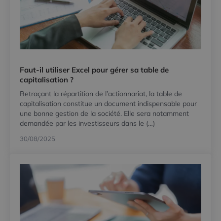
Faut-il utiliser Excel pour gérer sa table de
capitalisation ?
Retraçant la répartition de l’actionnariat, la table de
capitalisation constitue un document indispensable pour
une bonne gestion de la société. Elle sera notamment
demandée par les investisseurs dans le (…)
30/08/2025