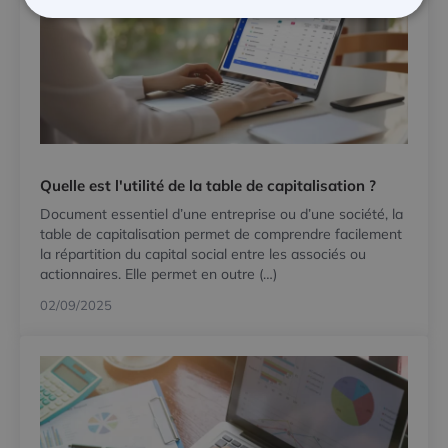
Quelle est l'utilité de la table de capitalisation ?
Document essentiel d’une entreprise ou d’une société, la
table de capitalisation permet de comprendre facilement
la répartition du capital social entre les associés ou
actionnaires. Elle permet en outre (…)
02/09/2025