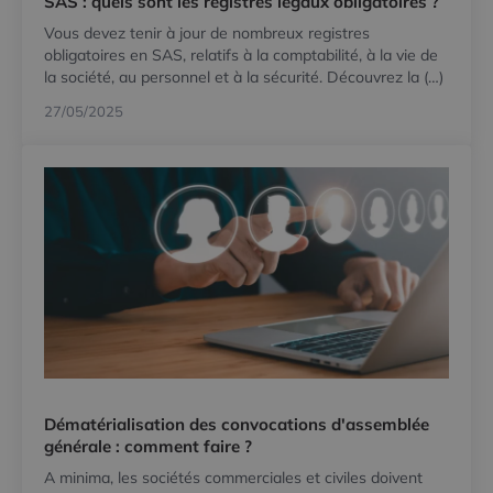
SAS : quels sont les registres légaux obligatoires ?
Vous devez tenir à jour de nombreux registres
obligatoires en SAS, relatifs à la comptabilité, à la vie de
la société, au personnel et à la sécurité. Découvrez la (…)
27/05/2025
Dématérialisation des convocations d'assemblée
générale : comment faire ?
A minima, les sociétés commerciales et civiles doivent