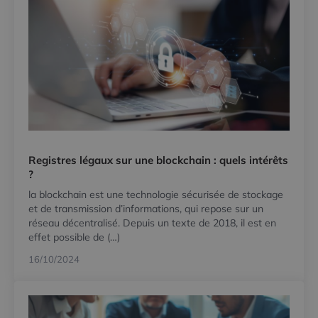
Registres légaux sur une blockchain : quels intérêts
?
la blockchain est une technologie sécurisée de stockage
et de transmission d’informations, qui repose sur un
réseau décentralisé. Depuis un texte de 2018, il est en
effet possible de (…)
16/10/2024