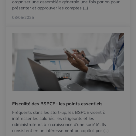
organiser une assemblée générale une fois par an pour
présenter et approuver les comptes (...)
03/05/2025
Fiscalité des BSPCE : les points essentiels
Fréquents dans les start-up, les BSPCE visent à
intéresser les salariés, les dirigeants et les
administrateurs à la croissance d’une société. Ils
consistent en un intéressement au capital, par (…)