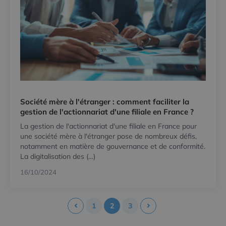
Société mère à l'étranger : comment faciliter la
gestion de l'actionnariat d'une filiale en France ?
La gestion de l'actionnariat d'une filiale en France pour
une société mère à l'étranger pose de nombreux défis,
notamment en matière de gouvernance et de conformité.
La digitalisation des (…)
16/10/2024
1
2
3