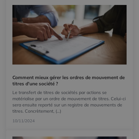
Comment mieux gérer les ordres de mouvement de
titres d'une société ?
Le transfert de titres de sociétés par actions se
matérialise par un ordre de mouvement de titres. Celui-ci
sera ensuite reporté sur un registre de mouvements de
titres. Concrètement, (…)
10/11/2024