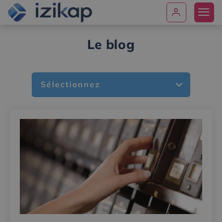
Le blog
Sélectionnez