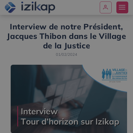
Interview de notre Président,
Jacques Thibon dans le Village
de la Justice
01/02/2024