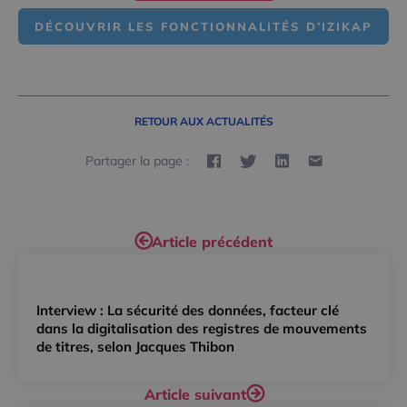
DÉCOUVRIR LES FONCTIONNALITÉS D’IZIKAP
RETOUR AUX ACTUALITÉS
Partager la page :
Article précédent
Interview : La sécurité des données, facteur clé
dans la digitalisation des registres de mouvements
de titres, selon Jacques Thibon
Article suivant